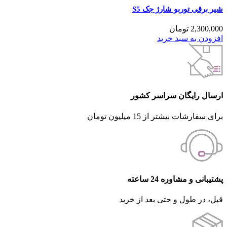
شیر برقی توربو شارژ جک S5
2,300,000
تومان
افزودن به سبد خرید
ارسال رایگان سراسر کشور
برای سفارشات بیشتر از 15 میلیون تومان
پشتیبانی و مشاوره 24 ساعته
قبل، در طول و حتی بعد از خرید