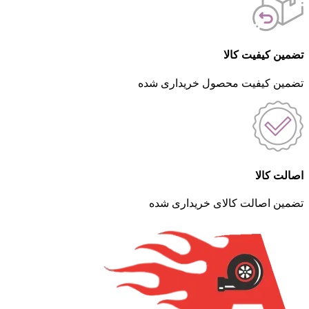
تضمین کیفیت کالا
تضمین کیفیت محصول خریداری شده
اصالت کالا
تضمین اصالت کالای خریداری شده