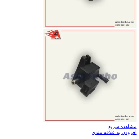
مشاهده سریع
افزودن به علاقه مندی