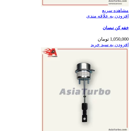
مشاهده سریع
افزودن به علاقه مندی
خفه کن نیسان
1,050,000
تومان
افزودن به سبد خرید