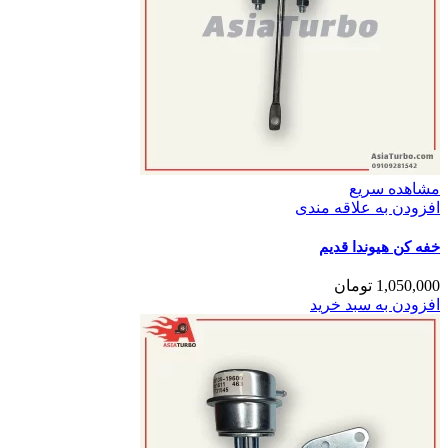
مشاهده سریع
افزودن به علاقه مندی
خفه کن هیوندا قدیم
1,050,000
تومان
افزودن به سبد خرید