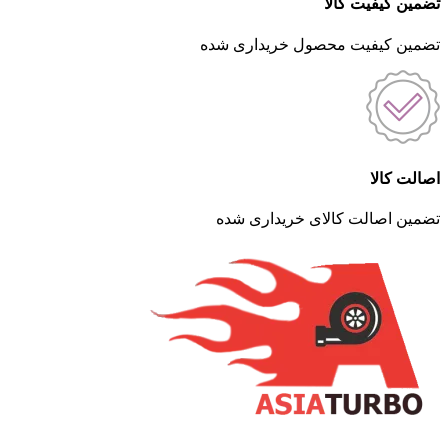
تضمین کیفیت کالا
تضمین کیفیت محصول خریداری شده
اصالت کالا
تضمین اصالت کالای خریداری شده