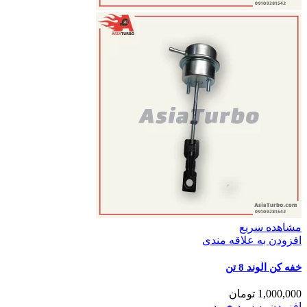
مشاهده سریع
افزودن به علاقه مندی
خفه کن الوند 8 تن
1,000,000
تومان
افزودن به سبد خرید