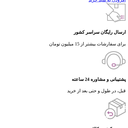
ارسال رایگان سراسر کشور
برای سفارشات بیشتر از 15 میلیون تومان
پشتیبانی و مشاوره 24 ساعته
قبل، در طول و حتی بعد از خرید