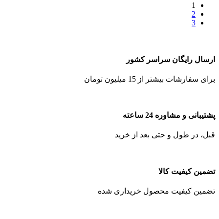
1
2
3
ارسال رایگان سراسر کشور
برای سفارشات بیشتر از 15 میلیون تومان
پشتیبانی و مشاوره 24 ساعته
قبل، در طول و حتی بعد از خرید
تضمین کیفیت کالا
تضمین کیفیت محصول خریداری شده