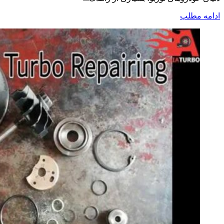
ادامه مطلب