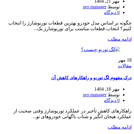
مهر 21, 1404
توسط
seo manager
0
دیدگاه
چگونه بر اساس مدل خودرو بهترین قطعات توربوشارژ را انتخاب
کنیم؟ انتخاب قطعات مناسب برای توربوشارژ یک...
ادامه مطلب
18
مهر
مقالات
درک مفهوم لگ توربو و راهکارهای کاهش آن
مهر 18, 1404
توسط
seo manager
0
دیدگاه
راهکارهای کاهش تأخیر در عملکرد توربوشارژ وقتی صحبت از
عملکرد هیجان انگیز و شتاب ناگهانی خودروهای تو...
ادامه مطلب