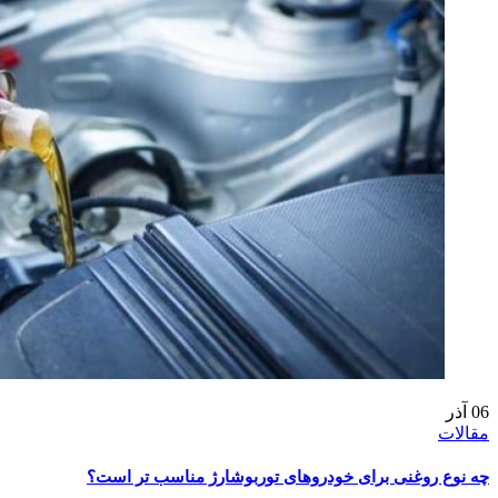
06
آذر
مقالات
چه نوع روغنی برای خودروهای توربوشارژ مناسب‌ تر است؟