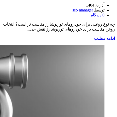
آذر 6, 1404
توسط
seo manager
0
دیدگاه
چه نوع روغنی برای خودروهای توربوشارژ مناسب‌ تر است؟ انتخاب
روغن مناسب برای خودروهای توربوشارژ نقش حی...
ادامه مطلب