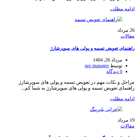
ادامه مطلب
26
مرداد
مقالات
راهنمای تعویض تسمه و پولی‌ های سوپرشارژ
مرداد 26, 1404
توسط
seo manager
0
دیدگاه
مراحل و نکات مهم در تعویض تسمه و پولی های سوپرشارژ
راهنمای تعویض تسمه و پولی های سوپرشارژ به شما کم...
ادامه مطلب
19
مرداد
مقالات