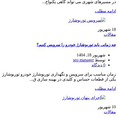
در مسیرهای شهری می‌ تواند گاهی یکنواخ...
ادامه مطلب
18
شهریور
مقالات
چه زمانی باید توربوشارژ خودرو را سرویس کنیم؟
شهریور 18, 1404
توسط
seo manager
0
دیدگاه
زمان مناسب برای سرویس و نگهداری توربوشارژ خودرو توربوشارژ
یکی از قطعات حساس و کلیدی در بهینه سازی ق...
ادامه مطلب
10
شهریور
مقالات