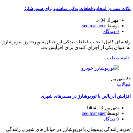
نکات مهم در انتخاب قطعات یدکی مناسب برای سوپرشارژ
مهر 6, 1404
توسط
seo manager
0
دیدگاه
راهنمای کامل انتخاب قطعات یدکی اورجینال سوپرشارژ سوپرشارژ
به عنوان یکی از اجزای کلیدی برای افزایش ت...
ادامه مطلب
23
شهریور
مقالات
افزایش آدرنالین با توربوشارژ در مسیرهای شهری
شهریور 23, 1404
توسط
seo manager
0
دیدگاه
تجربه رانندگی پرهیجان با توربوشارژ در خیابان‌های شهری رانندگی