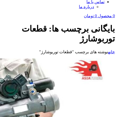
تماس با ما
درباره ما
0
محصول
0
تومان
بایگانی برچسب ها: قطعات
توربوشارژ
خانه
نوشته های برچسب "قطعات توربوشارژ"