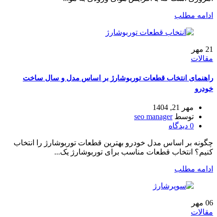
ادامه مطلب
21
مهر
مقالات
راهنمای انتخاب قطعات توربوشارژ بر اساس مدل و سال ساخت
خودرو
مهر 21, 1404
توسط
seo manager
0
دیدگاه
چگونه بر اساس مدل خودرو بهترین قطعات توربوشارژ را انتخاب
کنیم؟ انتخاب قطعات مناسب برای توربوشارژ یک...
ادامه مطلب
06
مهر
مقالات