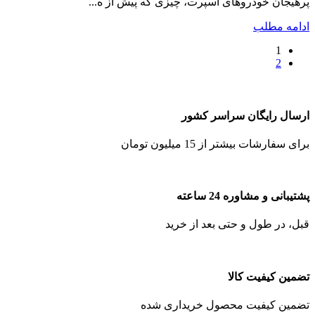
پرهیجان خودروهای اسپرت، چیزی که پیش از ه...
ادامه مطلب
1
2
ارسال رایگان سراسر کشور
برای سفارشات بیشتر از 15 میلیون تومان
پشتیبانی و مشاوره 24 ساعته
قبل، در طول و حتی بعد از خرید
تضمین کیفیت کالا
تضمین کیفیت محصول خریداری شده