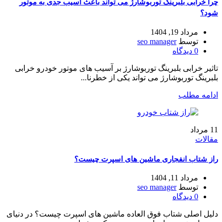
چرا خرابی بلبرینگ توربوشارژ می‌ تواند باعث آسیب جدی به موتور
شود؟
مرداد 19, 1404
توسط
seo manager
0
دیدگاه
تاثیر خرابی بلبرینگ توربوشارژ بر آسیب های موتور خودرو خرابی
بلبرینگ توربوشارژ می تواند یکی از خطرنا...
ادامه مطلب
11
مرداد
مقالات
راز شتاب انفجاری ماشین‌ های اسپرت چیست؟
مرداد 11, 1404
توسط
seo manager
0
دیدگاه
دلیل اصلی شتاب فوق‌ العاده ماشین‌ های اسپرت چیست؟ در دنیای