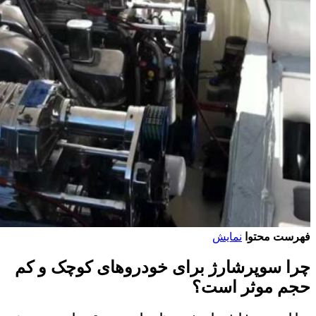
فهرست محتوا
نمایش
چرا سوپرشارژ برای خودروهای کوچک و کم
حجم موثر است؟