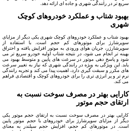
سریع تر در رانندگی شهری و جاده ای ارائه دهد.
بهبود شتاب و عملکرد خودروهای کوچک
شهری
بهبود شتاب و عملکرد خودروهای کوچک شهری یکی دیگر از مزایای
سوپرشارژ برای موتورهای کم حجم است. با استفاده از
سوپرشارژر، جریان هوای ورودی به موتور افزایش یافته و احتراق
بهینه تر انجام می شود، در نتیجه شتاب اولیه خودرو سریع تر می
شود و پاسخ دهی موتور در سرعت های پایین و متوسط بهبود می
یابد. این ویژگی به ویژه در رانندگی شهری که نیاز به تغییر سرعت
های مکرر و سبقت گیری دارد، اهمیت پیدا می کند و تجربه رانندگی
نرم تر و پر انرژی تری را برای خودروهای کوچک و اقتصادی فراهم
می کند.
کارایی بهتر در مصرف سوخت نسبت به
ارتقای حجم موتور
کارایی بهتر در مصرف سوخت نسبت به ارتقای حجم موتور یکی
دیگر از مزایای سوپرشارژ برای خودروهای با حجم موتور پایین
است. در موتورهای کم حجم، افزایش حجم سیلندر به معنای