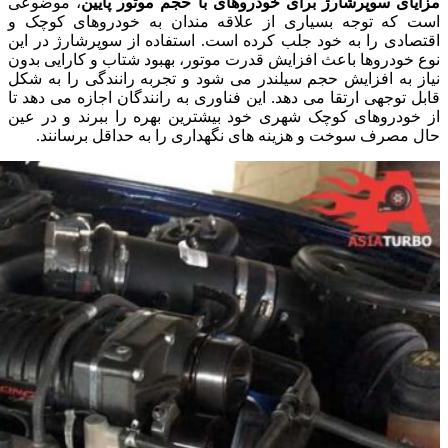
مزایای سوپرشارژ برای خودروهای با حجم موتور پایین
، موضوعی
است که توجه بسیاری از علاقه مندان به خودروهای کوچک و
اقتصادی را به خود جلب کرده است. استفاده از سوپرشارژ در این
نوع خودروها باعث افزایش قدرت موتور، بهبود شتاب و کارایی بدون
نیاز به افزایش حجم سیلندر می شود و تجربه رانندگی را به شکل
قابل توجهی ارتقا می دهد. این فناوری به رانندگان اجازه می دهد تا
از خودروهای کوچک شهری خود بیشترین بهره را ببرند و در عین
حال مصرف سوخت و هزینه های نگهداری را به حداقل برسانند.