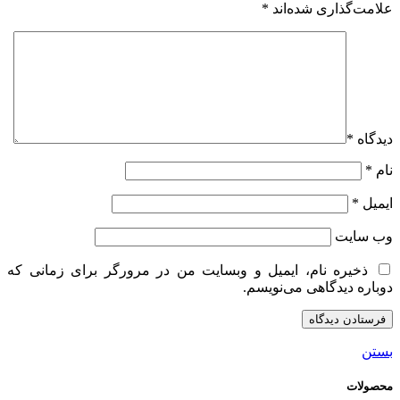
علامت‌گذاری شده‌اند
*
دیدگاه
*
نام
*
ایمیل
*
وب‌ سایت
ذخیره نام، ایمیل و وبسایت من در مرورگر برای زمانی که
دوباره دیدگاهی می‌نویسم.
بستن
محصولات