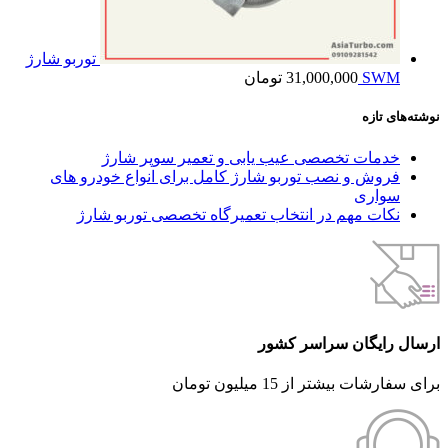
توربو شارژ
SWM
31,000,000
تومان
نوشته‌های تازه
خدمات تخصصی عیب یابی و تعمیر سوپر شارژ
فروش و نصب توربو شارژ کامل برای انواع خودرو های
سواری
نکات مهم در انتخاب تعمیرگاه تخصصی توربو شارژ
ارسال رایگان سراسر کشور
برای سفارشات بیشتر از 15 میلیون تومان