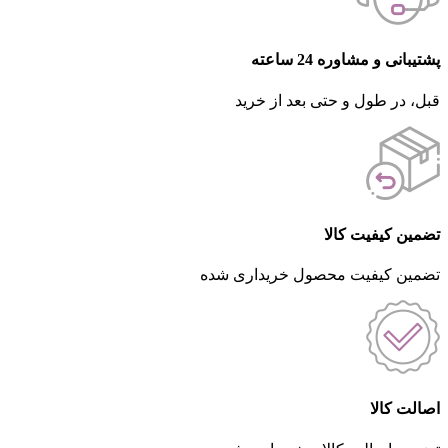
پشتیبانی و مشاوره 24 ساعته
قبل، در طول و حتی بعد از خرید
تضمین کیفیت کالا
تضمین کیفیت محصول خریداری شده
اصالت کالا