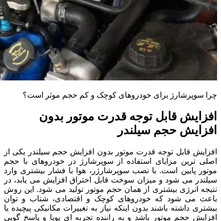
چرا سوپرشارژ برای خودروهای کوچک و کم حجم موثر است؟
افزایش قابل توجه قدرت موتور بدون
افزایش حجم سیلندر
افزایش قابل توجه قدرت موتور بدون افزایش حجم سیلندر یکی از
اصلی ترین مزایای استفاده از سوپرشارژ در خودروهای با حجم
موتور پایین است. با نصب سوپرشارژر، هوا با فشار بیشتری وارد
سیلندر می شود و میزان سوخت قابل احتراق افزایش می یابد، در
نتیجه انرژی بیشتری از همان حجم موتور تولید می شود. این روش
باعث می شود که خودروهای کوچک و اقتصادی، شتاب و توان
بیشتری داشته باشند بدون اینکه نیاز به تغییرات مکانیکی پیچیده یا
افزایش حجم موتور باشد و به راننده تجربه ای پویا و پاسخ گویی