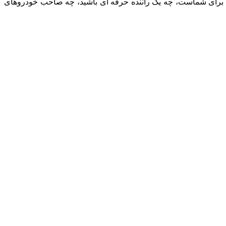
نما برای شماست، چه یک راننده حرفه ای باشید، چه صاحب خودروهای