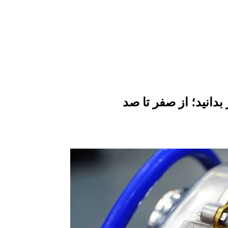
بدانید؛ از صفر تا صد