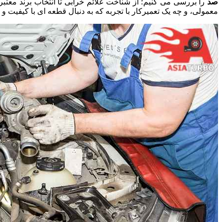
صد
را بررسی می کنیم؛ از شناخت علائم خرابی تا انتخاب برند معتب
معمولی، و چه یک تعمیرکار با تجربه که به دنبال قطعه ای با کیفیت و