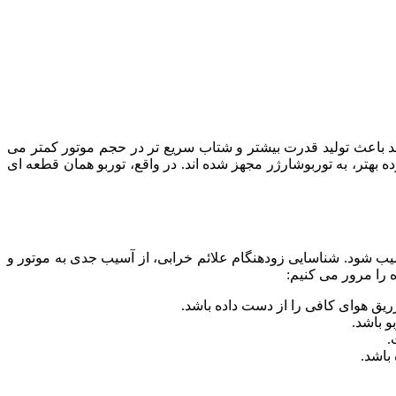
ند باعث تولید قدرت بیشتر و شتاب سریع تر در حجم موتور کمتر می
بهتر، به توربوشارژر مجهز شده اند. در واقع، توربو همان قطعه ای
یب شود. شناسایی زودهنگام علائم خرابی، از آسیب جدی به موتور و
 را مرور می کنیم:
یق هوای کافی را از دست داده باشد.
 باشد.
.
باشد.