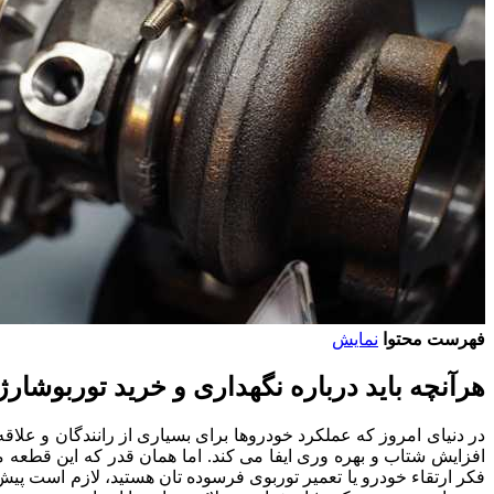
فهرست محتوا
نمایش
هرآنچه باید درباره نگهداری و خرید توربوشارژ 
در دنیای امروز که عملکرد خودروها برای بسیاری از رانندگان و علاق
افزایش شتاب و بهره وری ایفا می کند. اما همان قدر که این قطعه می
فکر ارتقاء خودرو یا تعمیر توربوی فرسوده تان هستید، لازم است پیش 