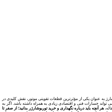
شارژ به عنوان یکی از مؤثرترین قطعات تقویتی موتور، نقش کلیدی در
ی تواند خسارات فنی و اقتصادی زیادی به همراه داشته باشد. اگر به
اله،
هر آنچه باید درباره نگهداری و خرید توربوشارژر بدانید؛ از صفر تا