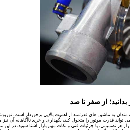
بدانید؛ از صفر تا صد
ه مندان به ماشین های قدرتمند از اهمیت بالایی برخوردار است، توربو
 تواند قدرت موتور را متحول کند، نگهداری و خرید ناآگاهانه آن نیز م
از هر تصمیمی، با جزئیات فنی و نکات مهم بازار آشنا شوید. در این مق