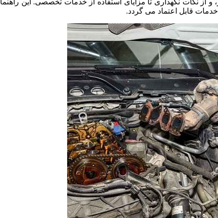
ر، و از نکات نگهداری تا مزایای استفاده از خدمات تخصصی. این راه
 خدمات قابل اعتماد می گردد.