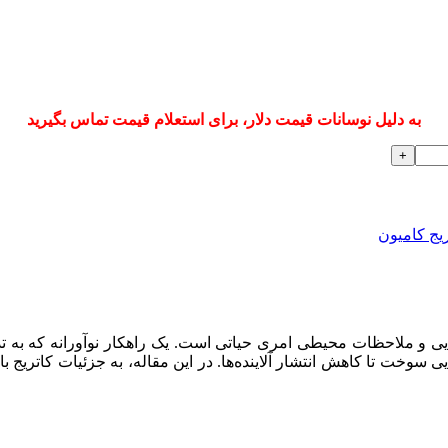
به دلیل نوسانات قیمت دلار، برای استعلام قیمت تماس بگیرید
ریج کامیون
ایی و ملاحظات محیطی امری حیاتی است. یک راهکار نوآورانه که به ت
یی سوخت تا کاهش انتشار آلاینده‌ها. در این مقاله، به جزئیات کاتریج