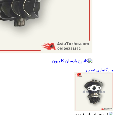
بزرگنمایی تصویر