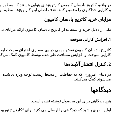
در واقع، کاتریج بادسان کامیون کارتریج‌های هوایی هستند که به‌طور وی
و کارایی حداکثری را تضمین کنند. هدف اصلی این کارتریج‌ها، تنظیم
مزایای خرید کاتریج بادسان کامیون
یکی از دلایل خرید و استفاده از کاتریج بادسان کامیون ارائه مزایا
1. افزایش کارایی سوخت
کاتریج بادسان کامیون نقش مهمی در بهینه‌سازی احتراق سوخت ایفا م
کارایی سوخت و افزایش مسافت طی‌شده توسط کامیون کمک می‌کند
2. کنترل انتشار آلاینده‌ها
در دنیای امروزی که به حفاظت از محیط زیست توجه ویژه‌ای شده است،
می‌شوند کمک می‌کنند.
دیدگاهها
هیچ دیدگاهی برای این محصول نوشته نشده است.
اولین نفری باشید که دیدگاهی را ارسال می کنید برای “کارتریج توربو