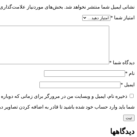
نشانی ایمیل شما منتشر نخواهد شد.
بخش‌های موردنیاز علامت‌گذاری 
امتیاز شما
*
دیدگاه شما
*
نام
*
ایمیل
*
ذخیره نام، ایمیل و وبسایت من در مرورگر برای زمانی که دوباره 
شما باید وارد حساب خود شده باشید تا قادر به اضافه کردن تصاویر در
دیدگاهها