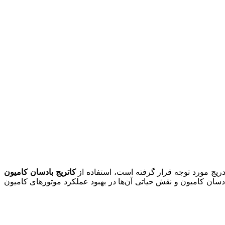
دریج مورد توجه قرار گرفته است، استفاده از
کاتریج بادسان کامیون
 بادسان کامیون و نقش حیاتی آن‌ها در بهبود عملکرد موتورهای کامیون