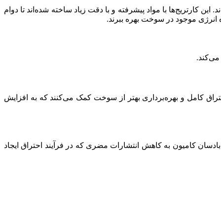
ین کارتریج‌ها با مواد پیشرفته و با دقت زیاد ساخته شده‌اند تا دوام
 انرژی موجود در سوخت بهره ببرند.
می‌کند.
تراق کامل و بهره‌برداری بهتر از سوخت کمک می‌کنند که به افزایش
بادسان کامیون به کاهش انتشارات مضری که در فرآیند احتراق ایجاد