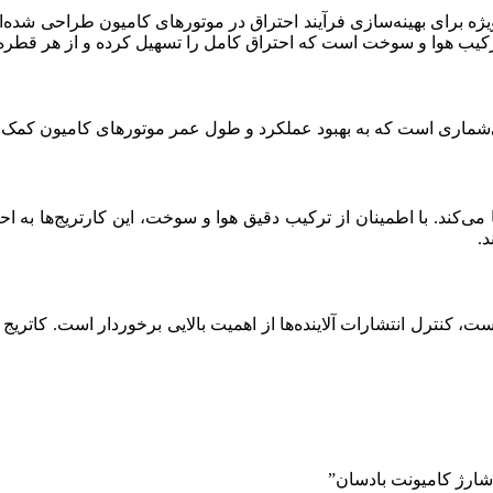
ژه برای بهینه‌سازی فرآیند احتراق در موتورهای کامیون طراحی شده‌اند. ا
 ترکیب هوا و سوخت است که احتراق کامل را تسهیل کرده و از هر قطره
ی بی‌شماری است که به بهبود عملکرد و طول عمر موتورهای کامیون کمک 
ی‌کند. با اطمینان از ترکیب دقیق هوا و سوخت، این کارتریج‌ها به اح
.
 کنترل انتشارات آلاینده‌ها از اهمیت بالایی برخوردار است. کاتریج 
 شارژ کامیونت بادسان”