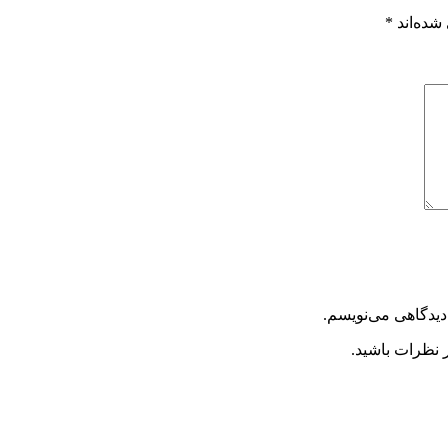
شده‌اند
*
دیدگاهی می‌نویسم.
 نظرات باشید.