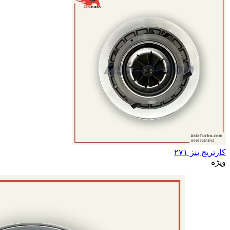
کارتریج بنز ۲۷۱
ویژه